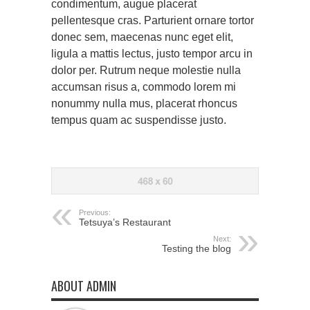
condimentum, augue placerat
pellentesque cras. Parturient ornare tortor
donec sem, maecenas nunc eget elit,
ligula a mattis lectus, justo tempor arcu in
dolor per. Rutrum neque molestie nulla
accumsan risus a, commodo lorem mi
nonummy nulla mus, placerat rhoncus
tempus quam ac suspendisse justo.
Previous:
Tetsuya’s Restaurant
Next:
Testing the blog
ABOUT ADMIN