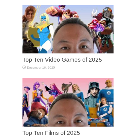
Top Ten Video Games of 2025
December 16, 2025
Top Ten Films of 2025