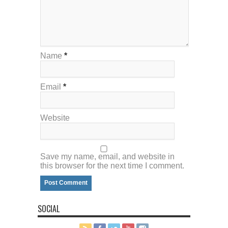
Name
*
Email
*
Website
Save my name, email, and website in
this browser for the next time I comment.
SOCIAL