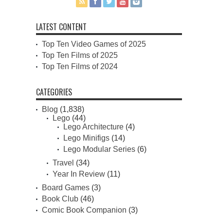
LATEST CONTENT
Top Ten Video Games of 2025
Top Ten Films of 2025
Top Ten Films of 2024
CATEGORIES
Blog
(1,838)
Lego
(44)
Lego Architecture
(4)
Lego Minifigs
(14)
Lego Modular Series
(6)
Travel
(34)
Year In Review
(11)
Board Games
(3)
Book Club
(46)
Comic Book Companion
(3)