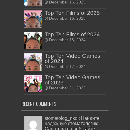
December 16, 2025
Top Ten Films of 2025
December 16, 2025
Top Ten Films of 2024
December 18, 2024
Top Ten Video Games
of 2024
December 17, 2024
Top Ten Video Games
of 2023
December 31, 2023
RECENT COMMENTS
stomatolog_nkoi: Найдите
надежную стоматологию
Саратова на веб-сайте