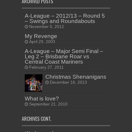
ARCHIVED POSTS
A-League – 2012/13 – Round 5
– Swings and Roundabouts
November 5, 2012
My Revenge
April 29, 2003
A-League – Major Semi Final –
Leg 2 – Brisbane Roar vs
Central Coast Mariners
February 27, 2011
Christmas Shenanigans
December 16, 2013
What is love?
September 21, 2010
ARCHIVES CONT.