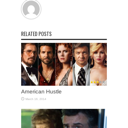
RELATED POSTS
American Hustle
March 16, 2014