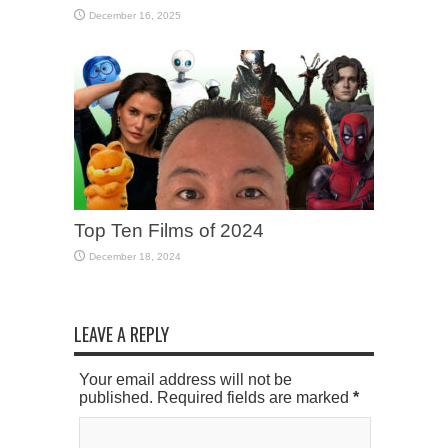
December 16, 2025
Top Ten Films of 2024
December 18, 2024
LEAVE A REPLY
Your email address will not be
published. Required fields are marked
*