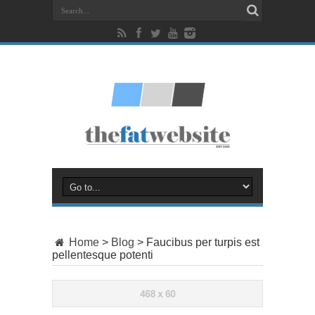
Home
>
Blog
>
Faucibus per turpis est
pellentesque potenti