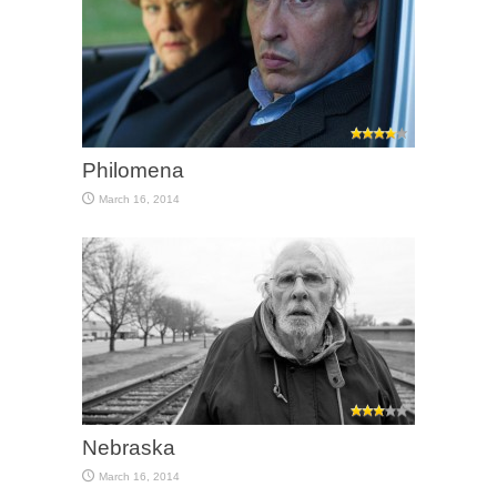
Philomena
March 16, 2014
Nebraska
March 16, 2014